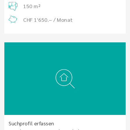
150 m²
CHF 1'650.– / Monat
Suchprofil erfassen