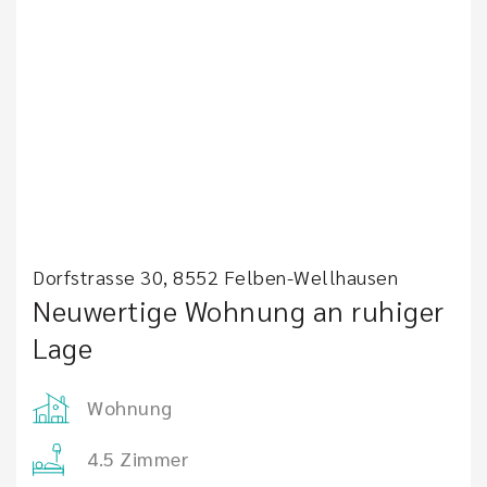
Dorfstrasse 30, 8552 Felben-Wellhausen
Neuwertige Wohnung an ruhiger
Lage
Wohnung
4.5 Zimmer