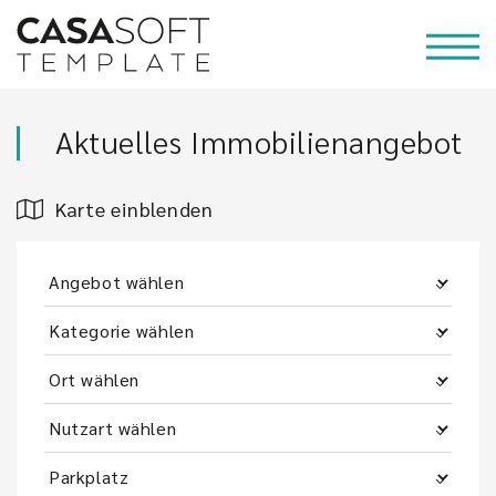
Aktuelles Immobilienangebot
Karte einblenden