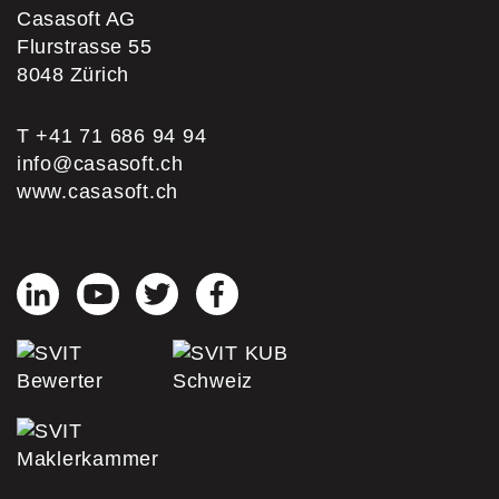
Casasoft AG
Flurstrasse 55
8048
Zürich
T +41 71 686 94 94
info@casasoft.ch
www.casasoft.ch