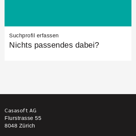
Suchprofil erfassen
Nichts passendes dabei?
Casasoft AG
Flurstrasse 55
8048
Zürich