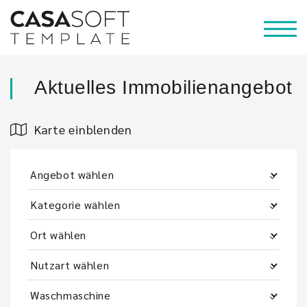
Aktuelles Immobilienangebot
Karte einblenden