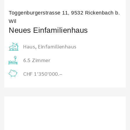
Toggenburgerstrasse 11, 9532 Rickenbach b.
Wil
Neues Einfamilienhaus
Haus, Einfamilienhaus
6.5 Zimmer
CHF 1'350'000.–