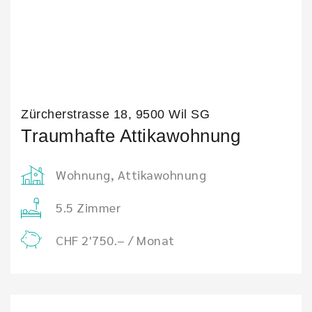
Zürcherstrasse 18, 9500 Wil SG
Traumhafte Attikawohnung
Wohnung, Attikawohnung
5.5 Zimmer
CHF 2'750.– / Monat