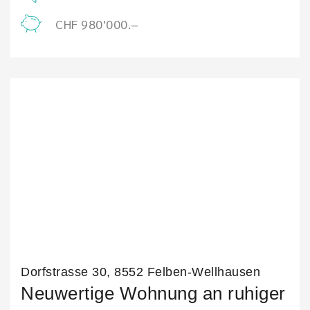
CHF 980'000.–
Dorfstrasse 30, 8552 Felben-Wellhausen
Neuwertige Wohnung an ruhiger