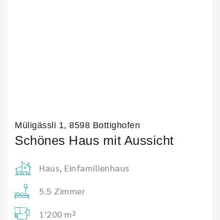
Müligässli 1, 8598 Bottighofen
Schönes Haus mit Aussicht
Haus, Einfamilienhaus
5.5 Zimmer
1'200 m²