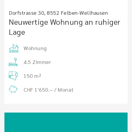
Dorfstrasse 30, 8552 Felben-Wellhausen
Neuwertige Wohnung an ruhiger
Lage
Wohnung
4.5 Zimmer
150 m²
CHF 1'650.– / Monat