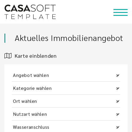
Aktuelles Immobilienangebot
Karte einblenden