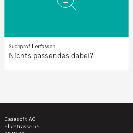
Suchprofil erfassen
Nichts passendes dabei?
Casasoft AG
Flurstrasse 55