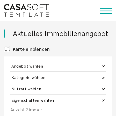
Aktuelles Immobilienangebot
Karte einblenden
Anzahl Zimmer