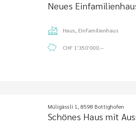
Neues Einfamilienhau
Haus, Einfamilienhaus
CHF 1'350'000.–
Müligässli 1, 8598 Bottighofen
Schönes Haus mit Aus