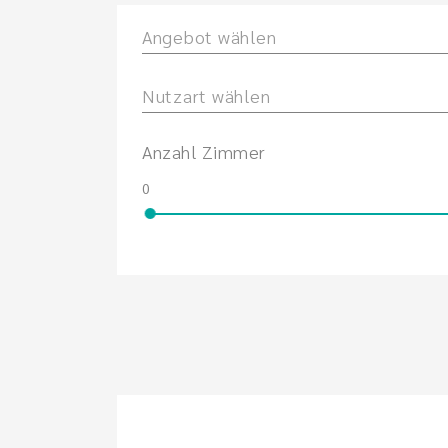
Angebot wählen
Nutzart wählen
Anzahl Zimmer
0