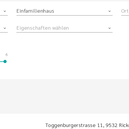
Einfamilienhaus
Ort
Eigenschaften wählen
6
Toggenburgerstrasse 11, 9532 Rick