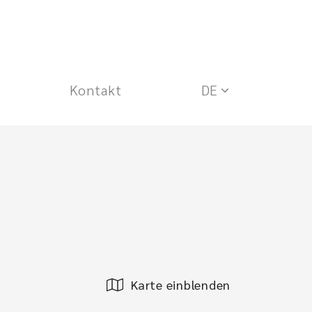
Kontakt
DE
Karte einblenden