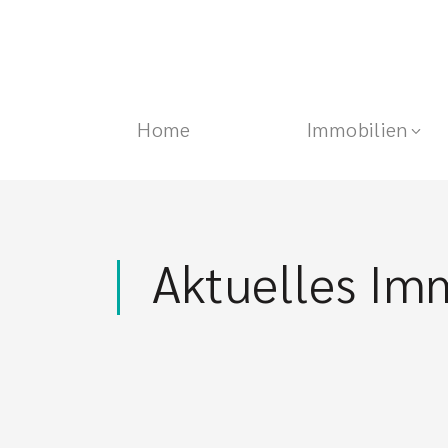
Home
Immobilien
Aktuelles Im