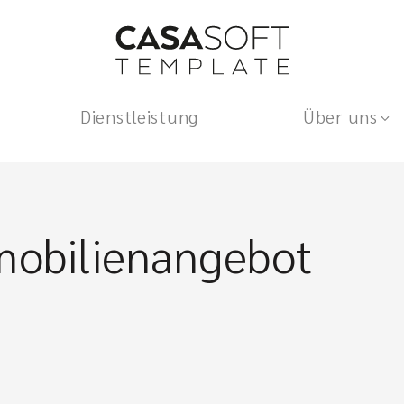
Dienstleistung
Über uns
mobilienangebot