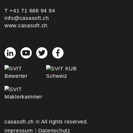
T +41 71 686 94 94
info@casasoft.ch
www.casasoft.ch
casasoft.ch
© All rights reserved.
Impressum
Datenschutz